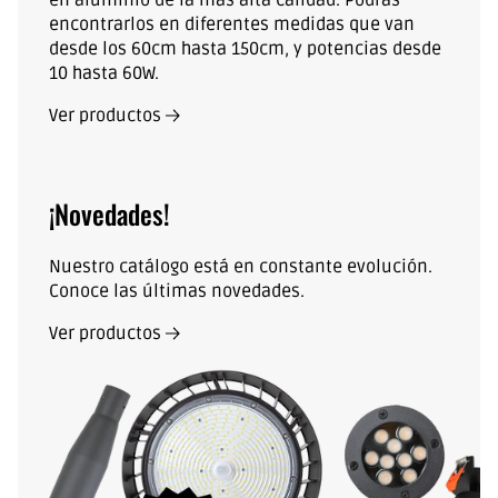
en aluminio de la mas alta calidad. Podrás
encontrarlos en diferentes medidas que van
desde los 60cm hasta 150cm, y potencias desde
10 hasta 60W.
Ver productos
¡Novedades!
Nuestro catálogo está en constante evolución.
Conoce las últimas novedades.
Ver productos