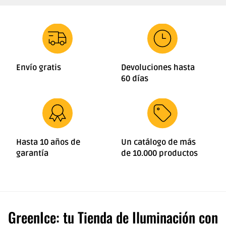
Envío gratis
Devoluciones hasta
60 días
Hasta 10 años de
Un catálogo de más
garantía
de 10.000 productos
GreenIce: tu Tienda de Iluminación con