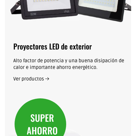
Proyectores LED de exterior
Alto factor de potencia y una buena disipación de
calor e importante ahorro energético.
Ver productos
SUPER
AHORRO