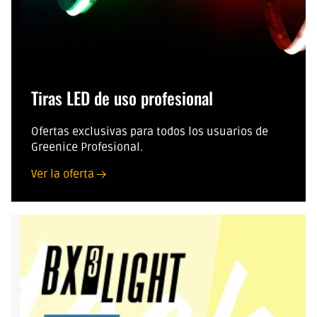
Tiras LED de uso profesional
Ofertas exclusivas para todos los usuarios de
Greenice Profesional.
Ver la oferta