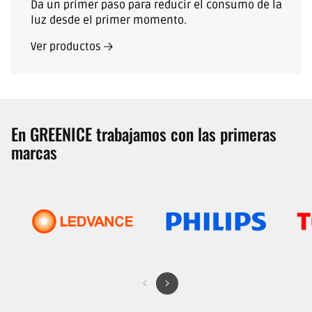
Da un primer paso para reducir el consumo de la
luz desde el primer momento.
Ver productos
En GREENICE trabajamos con las primeras
marcas