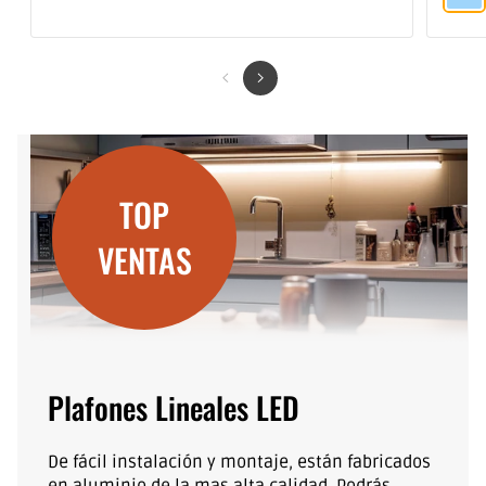
TOP
VENTAS
Plafones Lineales LED
De fácil instalación y montaje, están fabricados