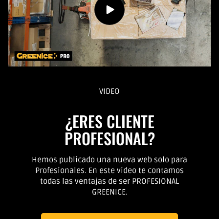
VIDEO
¿ERES CLIENTE
PROFESIONAL?
Hemos publicado una nueva web solo para
Profesionales. En este video te contamos
todas las ventajas de ser PROFESIONAL
GREENICE.