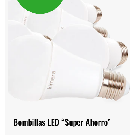
Bombillas LED “Super Ahorro”