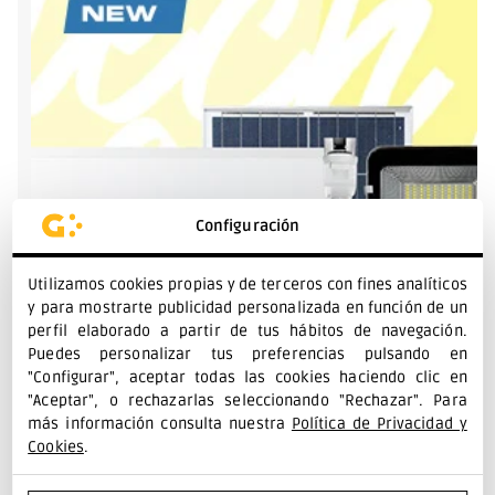
Configuración
Utilizamos cookies propias y de terceros con fines analíticos
y para mostrarte publicidad personalizada en función de un
perfil elaborado a partir de tus hábitos de navegación.
Puedes personalizar tus preferencias pulsando en
"Configurar", aceptar todas las cookies haciendo clic en
"Aceptar", o rechazarlas seleccionando "Rechazar". Para
más información consulta nuestra
Política de Privacidad y
Cookies
.