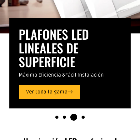
PLAFONES LED
LINEALES DE
SUPERFICIE
Máxima Eficiencia &Fácil Instalación
Ver toda la gama